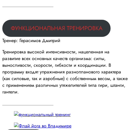
______________________
ФУНКЦИОНАЛЬНАЯ ТРЕНИРОВКА
Тренер: Герасимов Дмитрий
Тренировка высокой интенсивности, нацеленная на
развитие всех основных качеств организма: силы,
выносливости, скорости, гибкости и координации. В
программу входят упражнения разнопланового характера
(как силовые, так и аэробные) с собственным весом, а также
с применением различных утяжелителей типа гири, штанги,
гантели.
______________________