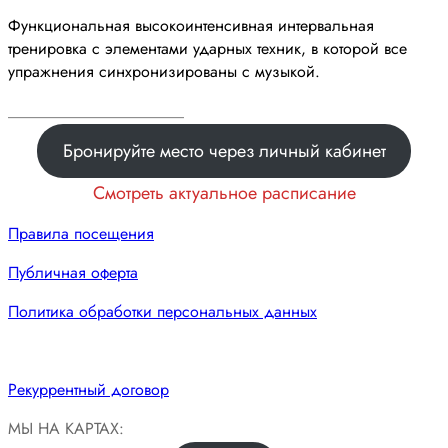
Функциональная высокоинтенсивная интервальная
тренировка с элементами ударных техник, в которой все
упражнения синхронизированы с музыкой.
______________________
Бронируйте место через личный кабинет
Смотреть актуальное расписание
Правила посещения
Публичная оферта
Политика обработки персональных данных
Рекуррентный договор
МЫ НА КАРТАХ: