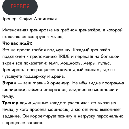
ГРЕБЛЯ
Тренер: Софья Долинская
Интенсивная тренировка на гребном тренажёре, в которой
включаются все группы мышц.
Что вас ждёт:
Это не просто гребля под музыку. Каждый тренажёр
подключён к приложению TRIDE и передаёт на большой
экран все показатели: темп, мощность, метры, пульс.
Тренировка превращается в командный экипаж, где вы
чувствуете поддержку и драйв.
Экран
— ваш главный ориентир. На нём видна программа
тренировки, таймер интервалов, задание по мощности и
темпу.
Тренер
видит данные каждого участника: кто выпал из
темпа, у кого просела мощность, а кто отлично выполняет
задание. Он корректирует технику и нагрузку персонально
в процессе занятия.