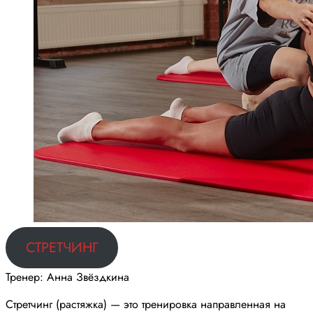
СТРЕТЧИНГ
Тренер: Анна Звёздкина
Стретчинг (растяжка) — это тренировка направленная на