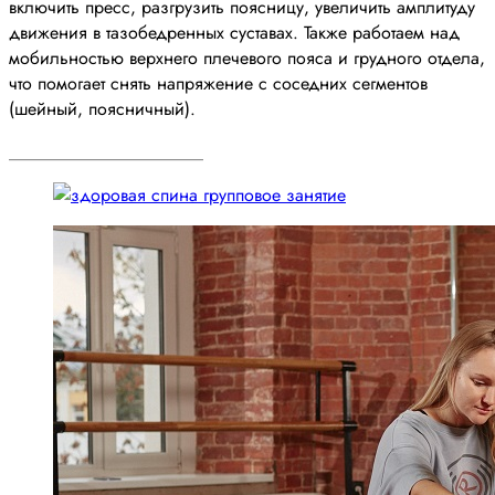
включить пресс, разгрузить поясницу, увеличить амплитуду
движения в тазобедренных суставах. Также работаем над
мобильностью верхнего плечевого пояса и грудного отдела,
что помогает снять напряжение с соседних сегментов
(шейный, поясничный).
______________________