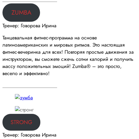
ZUMBA
Тренер: Говорова Ирина
Танцевальная фитнес-программа на основе
латиноамериканских и мировых ритмов. Это настоящая
фитнес-вечеринка для всех! Повторяя простые движения за
инструктором, вы сможете сжечь сотни калорий и получить
массу положительных эмоций! Zumba® – это просто,
весело и эффективно!
______________________
STRONG
Тренер: Говорова Ирина