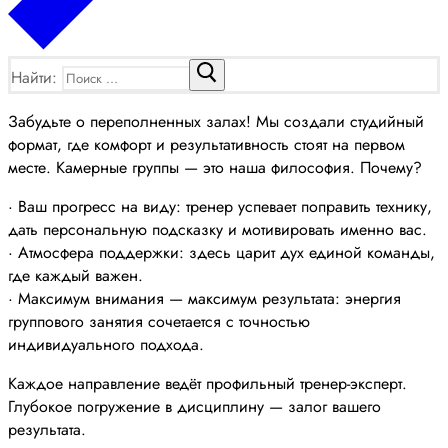
Найти:
Забудьте о переполненных залах! Мы создали студийный
формат, где комфорт и результативность стоят на первом
месте. Камерные группы — это наша философия. Почему?
· Ваш прогресс на виду: тренер успевает поправить технику,
дать персональную подсказку и мотивировать именно вас.
· Атмосфера поддержки: здесь царит дух единой команды,
где каждый важен.
· Максимум внимания — максимум результата: энергия
группового занятия сочетается с точностью
индивидуального подхода.
Каждое направление ведёт профильный тренер-эксперт.
Глубокое погружение в дисциплину — залог вашего
результата.