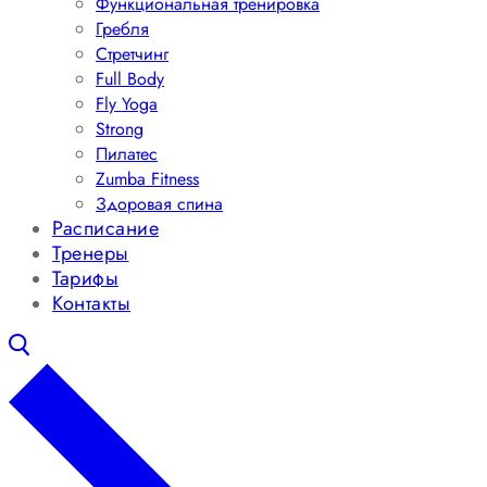
Функциональная тренировка
Гребля
Стретчинг
Full Body
Fly Yoga
Strong
Пилатес
Zumba Fitness
Здоровая спина
Расписание
Тренеры
Тарифы
Контакты