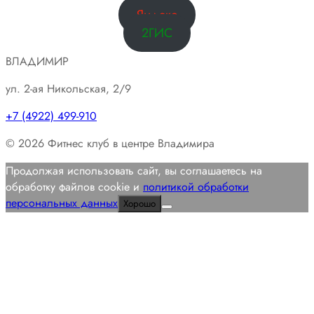
Яндекс
2ГИС
ВЛАДИМИР
ул. 2-ая Никольская, 2/9
+7 (4922) 499-910
© 2026 Фитнес клуб в центре Владимира
Продолжая использовать сайт, вы соглашаетесь на
обработку файлов cookie и
политикой обработки
персональных данных
Хорошо