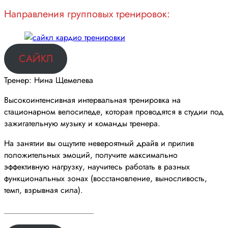
Направления групповых тренировок:
САЙКЛ
Тренер: Нина Щемелева
Высокоинтенсивная интервальная тренировка на
стационарном велосипеде, которая проводятся в студии под
зажигательную музыку и команды тренера.
На занятии вы ощутите невероятный драйв и прилив
положительных эмоций, получите максимально
эффективную нагрузку, научитесь работать в разных
функциональных зонах (восстановление, выносливость,
темп, взрывная сила).
______________________