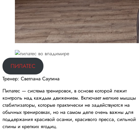
ПИЛАТЕС
Тренер: Светлана Саутина
Пилатес — система тренировок, в основе которой лежит
контроль над каждым движением. Включает мелкие мышцы
стабилизаторы, которые практически не задействуются на
обычных тренировках, но на самом деле очень важны для
поддержания красивой осанки, красивого пресса, сильной
спины и крепких ягодиц.
______________________