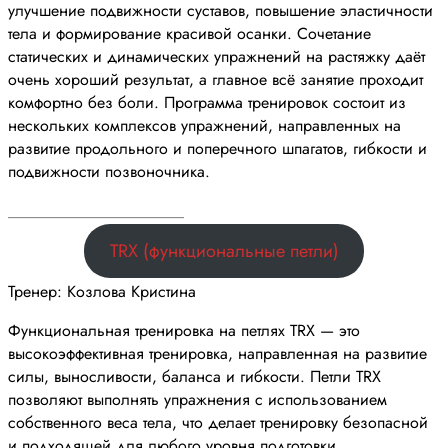
улучшение подвижности суставов, повышение эластичности
тела и формирование красивой осанки. Сочетание
статических и динамических упражнений на растяжку даёт
очень хороший результат, а главное всё занятие проходит
комфортно без боли. Программа тренировок состоит из
нескольких комплексов упражнений, направленных на
развитие продольного и поперечного шпагатов, гибкости и
подвижности позвоночника.
______________________
TRX (функциональные петли)
Тренер: Козлова Кристина
Функциональная тренировка на петлях TRX — это
высокоэффективная тренировка, направленная на развитие
силы, выносливости, баланса и гибкости. Петли TRX
позволяют выполнять упражнения с использованием
собственного веса тела, что делает тренировку безопасной
и подходящей для любого уровня подготовки.